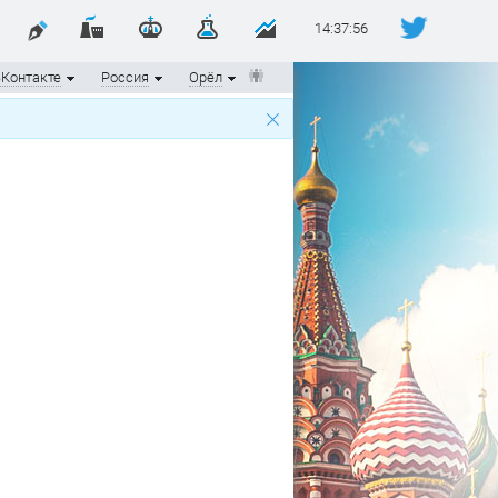
14:37:57
Контакте
Россия
Орёл