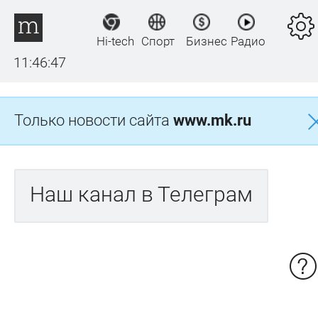
Hi-tech
Спорт
Бизнес
Радио
11:46:47
Только новости сайта
www.mk.ru
Наш канал в Телеграм