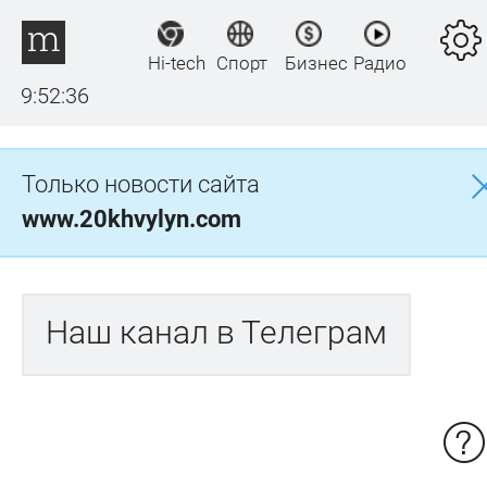
Hi-tech
Спорт
Бизнес
Радио
9:52:37
Только новости сайта
www.20khvylyn.com
Наш канал в Телеграм