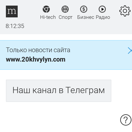
Hi-tech
Спорт
Бизнес
Радио
8:12:35
Только новости сайта
www.20khvylyn.com
Наш канал в Телеграм