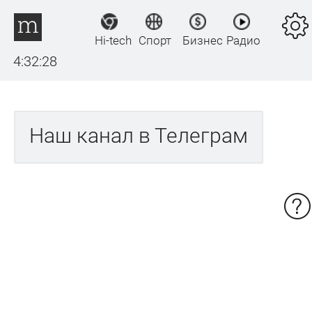
Hi-tech
Спорт
Бизнес
Радио
4:32:28
Наш канал в Телеграм