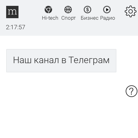
Hi-tech
Спорт
Бизнес
Радио
2:17:57
Наш канал в Телеграм