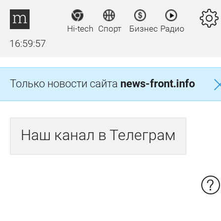
Hi-tech
Спорт
Бизнес
Радио
16:59:57
Только новости сайта
news-front.info
Наш канал в Телеграм