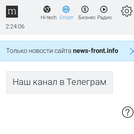
Hi-tech
Спорт
Бизнес
Радио
2:24:06
Только новости сайта
news-front.info
Наш канал в Телеграм