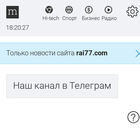
Hi-tech
Спорт
Бизнес
Радио
18:20:27
Только новости сайта
rai77.com
Наш канал в Телеграм