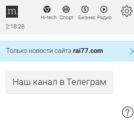
Hi-tech
Спорт
Бизнес
Радио
2:18:28
Только новости сайта
rai77.com
Наш канал в Телеграм