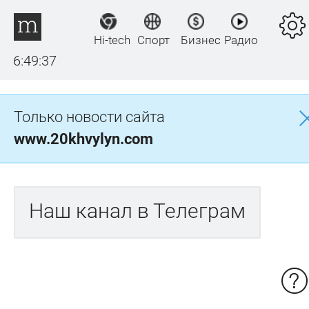
Hi-tech
Спорт
Бизнес
Радио
6:49:37
Только новости сайта
www.20khvylyn.com
Наш канал в Телеграм