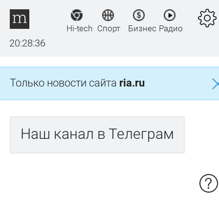
Hi-tech
Спорт
Бизнес
Радио
20:28:36
Только новости сайта
ria.ru
Наш канал в Телеграм