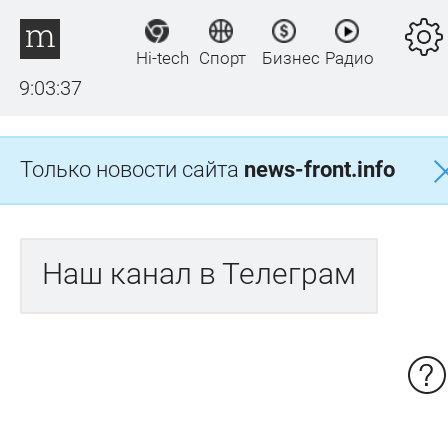
Hi-tech
Спорт
Бизнес
Радио
9:03:37
Только новости сайта
news-front.info
Наш канал в Телеграм