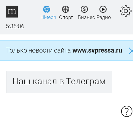
Hi-tech
Спорт
Бизнес
Радио
5:35:06
Только новости сайта
www.svpressa.ru
Наш канал в Телеграм