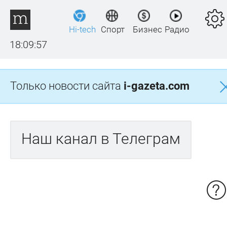
Hi-tech
Спорт
Бизнес
Радио
18:09:57
Только новости сайта
i-gazeta.com
Наш канал в Телеграм