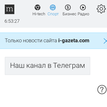
Hi-tech
Спорт
Бизнес
Радио
6:53:27
Только новости сайта
i-gazeta.com
Наш канал в Телеграм