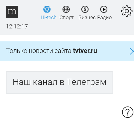
Hi-tech
Спорт
Бизнес
Радио
12:12:17
Только новости сайта
tvtver.ru
Наш канал в Телеграм