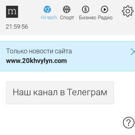
Hi-tech
Спорт
Бизнес
Радио
21:59:56
Только новости сайта
www.20khvylyn.com
Наш канал в Телеграм