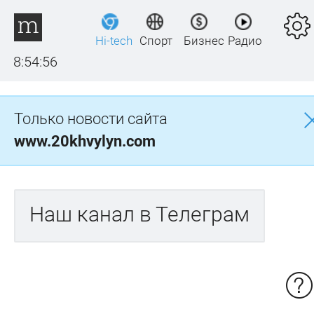
Hi-tech
Спорт
Бизнес
Радио
8:54:56
Только новости сайта
www.20khvylyn.com
Наш канал в Телеграм