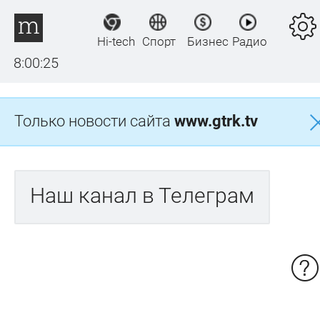
Hi-tech
Спорт
Бизнес
Радио
8:00:25
Только новости сайта
www.gtrk.tv
Наш канал в Телеграм