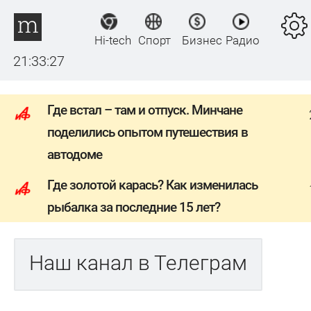
Hi-tech
Спорт
Бизнес
Радио
21:33:27
Где встал – там и отпуск. Минчане
поделились опытом путешествия в
автодоме
Где золотой карась? Как изменилась
рыбалка за последние 15 лет?
Наш канал в Телеграм