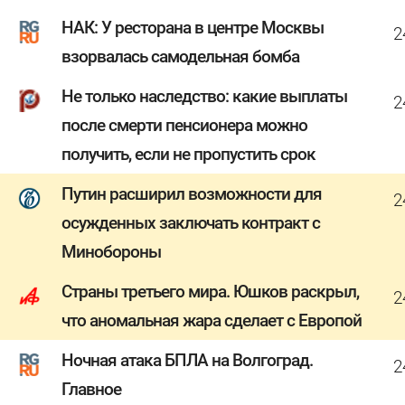
НАК: У ресторана в центре Москвы
2
взорвалась самодельная бомба
Не только наследство: какие выплаты
2
после смерти пенсионера можно
получить, если не пропустить срок
Путин расширил возможности для
2
осужденных заключать контракт с
Минобороны
Страны третьего мира. Юшков раскрыл,
2
что аномальная жара сделает с Европой
Ночная атака БПЛА на Волгоград.
2
Главное