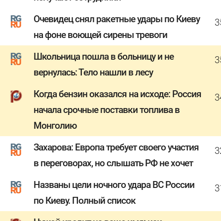
Очевидец снял ракетные удары по Киеву
3
на фоне воющей сирены тревоги
Школьница пошла в больницу и не
3
вернулась: Тело нашли в лесу
Когда бензин оказался на исходе: Россия
3
начала срочные поставки топлива в
Монголию
Захарова: Европа требует своего участия
3
в переговорах, но слышать РФ не хочет
Названы цели ночного удара ВС России
3
по Киеву. Полный список