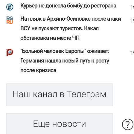
Курьер не донесла бомбу до ресторана
1
На пляж в Архипо-Осиповке после атаки
1
ВСУ не пускают туристов. Какая
обстановка на месте ЧП
"Больной человек Европы" оживает:
1
Германия нашла новый путь к росту
после кризиса
Наш канал в Телеграм
Еще новости