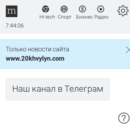
Hi-tech
Спорт
Бизнес
Радио
7:44:06
Только новости сайта
www.20khvylyn.com
Наш канал в Телеграм