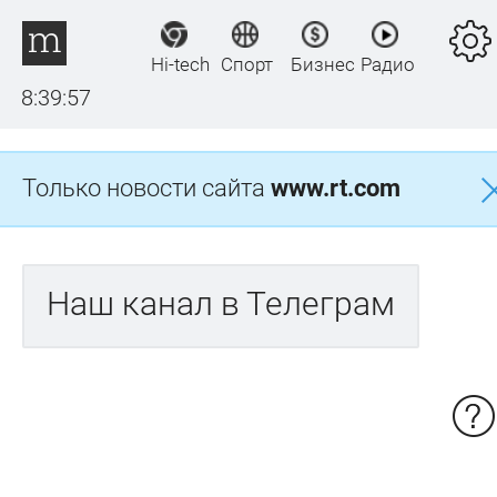
Hi-tech
Спорт
Бизнес
Радио
8:39:57
Только новости сайта
www.rt.com
Наш канал в Телеграм