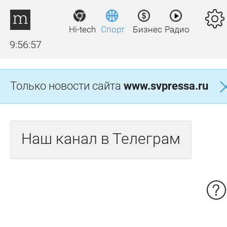
Hi-tech
Спорт
Бизнес
Радио
9:56:57
Только новости сайта
www.svpressa.ru
Наш канал в Телеграм