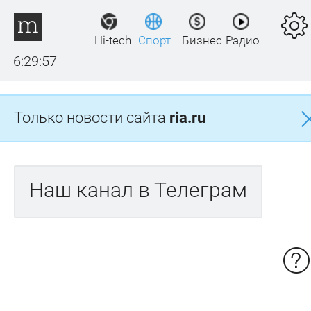
Hi-tech
Спорт
Бизнес
Радио
6:29:57
Только новости сайта
ria.ru
Наш канал в Телеграм