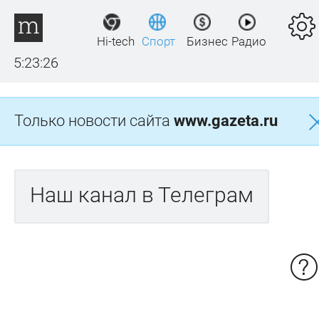
Hi-tech
Спорт
Бизнес
Радио
5:23:26
Только новости сайта
www.gazeta.ru
Наш канал в Телеграм