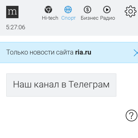
Hi-tech
Спорт
Бизнес
Радио
5:27:06
Только новости сайта
ria.ru
Наш канал в Телеграм