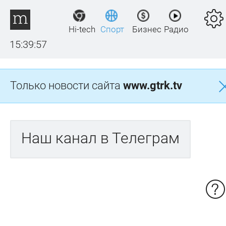
Hi-tech
Спорт
Бизнес
Радио
15:39:57
Только новости сайта
www.gtrk.tv
Наш канал в Телеграм