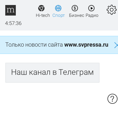
Hi-tech
Спорт
Бизнес
Радио
4:57:36
Только новости сайта
www.svpressa.ru
Наш канал в Телеграм