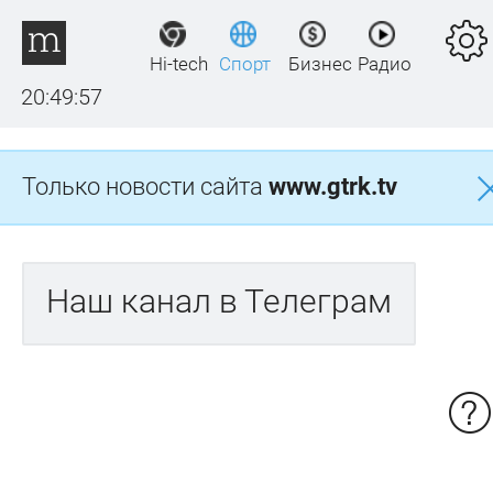
Hi-tech
Спорт
Бизнес
Радио
20:49:57
Только новости сайта
www.gtrk.tv
Наш канал в Телеграм