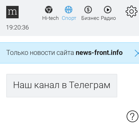
Hi-tech
Спорт
Бизнес
Радио
19:20:36
Только новости сайта
news-front.info
Наш канал в Телеграм