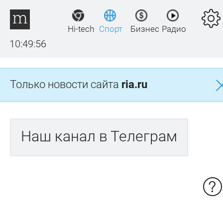
Hi-tech
Спорт
Бизнес
Радио
10:49:56
Только новости сайта
ria.ru
Наш канал в Телеграм