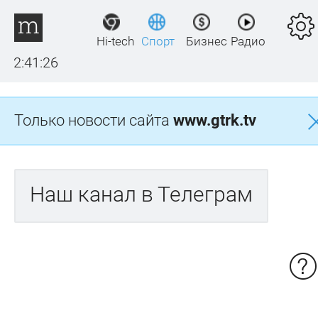
Hi-tech
Спорт
Бизнес
Радио
2:41:26
Только новости сайта
www.gtrk.tv
Наш канал в Телеграм