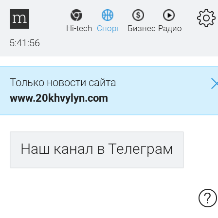
Hi-tech
Спорт
Бизнес
Радио
5:41:56
Только новости сайта
www.20khvylyn.com
Наш канал в Телеграм