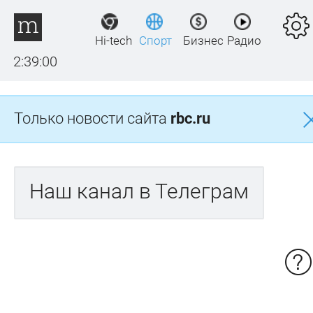
Hi-tech
Спорт
Бизнес
Радио
2:39:00
Только новости сайта
rbc.ru
Наш канал в Телеграм