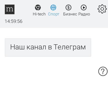
Hi-tech
Спорт
Бизнес
Радио
14:59:56
Наш канал в Телеграм