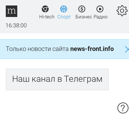
Hi-tech
Спорт
Бизнес
Радио
16:38:00
Только новости сайта
news-front.info
Наш канал в Телеграм