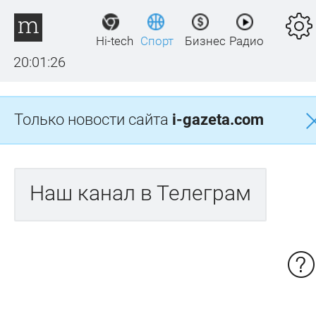
Hi-tech
Спорт
Бизнес
Радио
20:01:26
Только новости сайта
i-gazeta.com
Наш канал в Телеграм