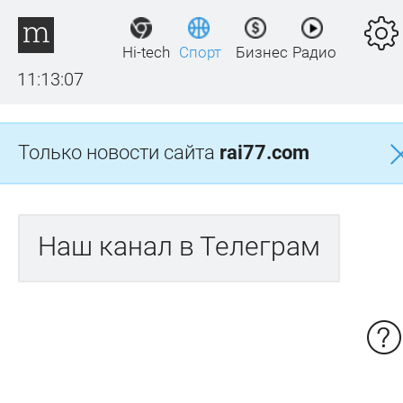
Hi-tech
Спорт
Бизнес
Радио
11:13:07
Только новости сайта
rai77.com
Наш канал в Телеграм