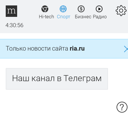
Hi-tech
Спорт
Бизнес
Радио
4:30:56
Только новости сайта
ria.ru
Наш канал в Телеграм