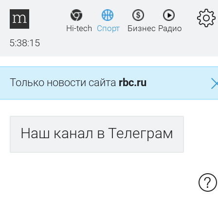
Hi-tech
Спорт
Бизнес
Радио
5:38:15
Только новости сайта
rbc.ru
Наш канал в Телеграм