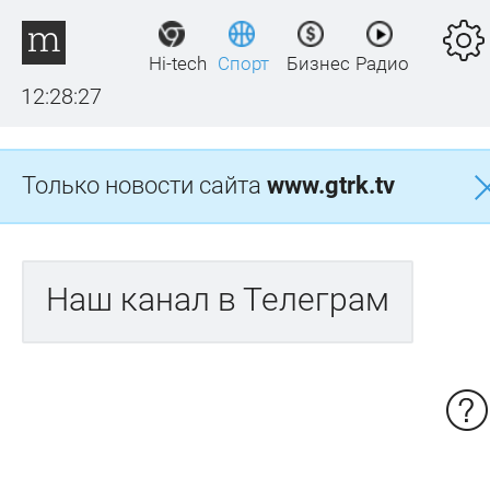
Hi-tech
Спорт
Бизнес
Радио
12:28:27
Только новости сайта
www.gtrk.tv
Наш канал в Телеграм