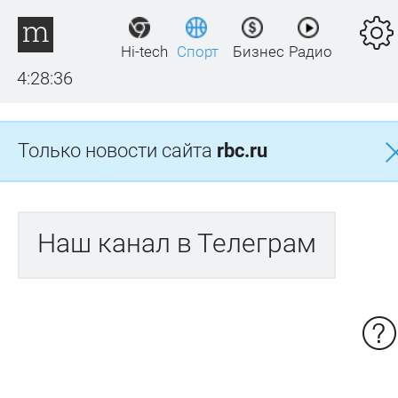
Hi-tech
Спорт
Бизнес
Радио
4:28:36
Только новости сайта
rbc.ru
Наш канал в Телеграм