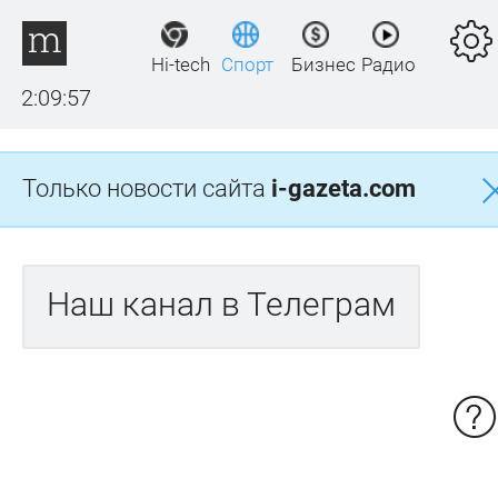
Hi-tech
Спорт
Бизнес
Радио
2:09:57
Только новости сайта
i-gazeta.com
Наш канал в Телеграм