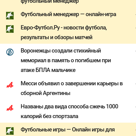
футбольный менеджер
Футбольный менеджер — онлайн-игра
Евро-Футбол.Ру - новости футбола,
результаты и обзоры матчей
Воронежцы создали стихийный
мемориал в память о погибшем при
атаке БПЛА мальчике
Месси объявил о завершении карьеры в
сборной Аргентины
Названы два вида способа сжечь 1000
калорий без спортзала
Футбольные игры — Онлайн игры для