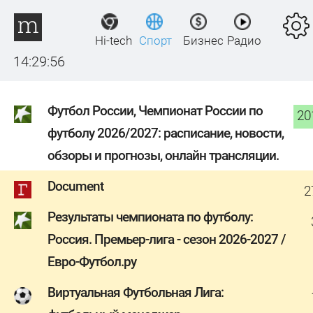
Hi-tech
Спорт
Бизнес
Радио
14:29:56
Футбол России, Чемпионат России по
20
футболу 2026/2027: расписание, новости,
обзоры и прогнозы, онлайн трансляции.
Document
2
Результаты чемпионата по футболу:
Россия. Премьер-лига - сезон 2026-2027 /
Евро-Футбол.ру
Виртуальная Футбольная Лига: