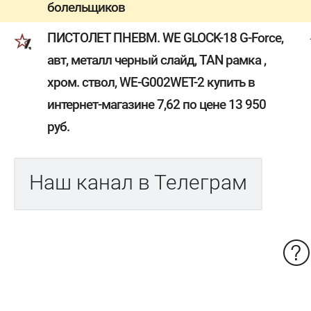
болельщиков
ПИСТОЛЕТ ПНЕВМ. WE GLOCK-18 G-Force,
авт, металл черный слайд, TAN рамка ,
хром. ствол, WE-G002WET-2 купить в
интернет-магазине 7,62 по цене 13 950
руб.
Наш канал в Телеграм