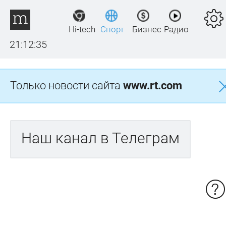
Hi-tech
Спорт
Бизнес
Радио
21:12:36
Только новости сайта
www.rt.com
Наш канал в Телеграм