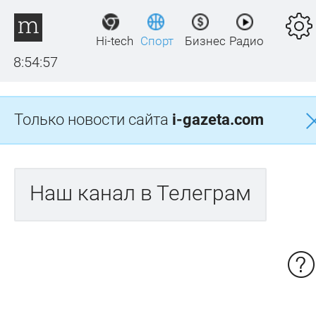
Hi-tech
Спорт
Бизнес
Радио
8:54:57
Только новости сайта
i-gazeta.com
Наш канал в Телеграм