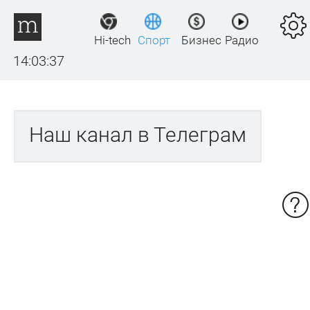
Hi-tech
Спорт
Бизнес
Радио
14:03:37
Наш канал в Телеграм