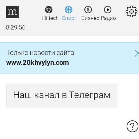
Hi-tech
Спорт
Бизнес
Радио
8:29:56
Только новости сайта
www.20khvylyn.com
Наш канал в Телеграм